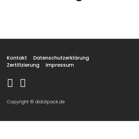
Kontakt
Datenschutzerklärung
Zertifizierung
Impressum


Copyright © didotpack.de