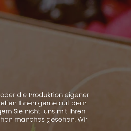
 oder die Produktion eigener
r helfen Ihnen gerne auf dem
rn Sie nicht, uns mit Ihren
schon manches gesehen. Wir