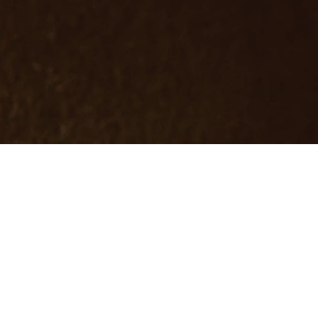
Folgen Sie unse