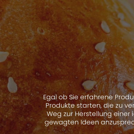
Egal ob Sie erfahrene Produ
Produkte starten, die zu ve
Weg zur Herstellung einer 
gewagten Ideen anzusprech