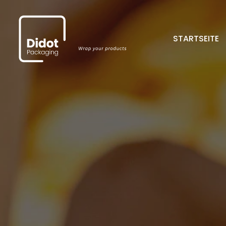
STARTSEITE